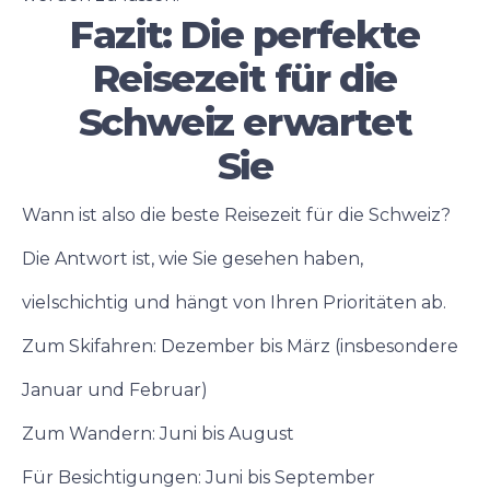
Fazit: Die perfekte
Reisezeit für die
Schweiz erwartet
Sie
Wann ist also die beste Reisezeit für die Schweiz?
Die Antwort ist, wie Sie gesehen haben,
vielschichtig und hängt von Ihren Prioritäten ab.
Zum Skifahren: Dezember bis März (insbesondere
Januar und Februar)
Zum Wandern: Juni bis August
Für Besichtigungen: Juni bis September