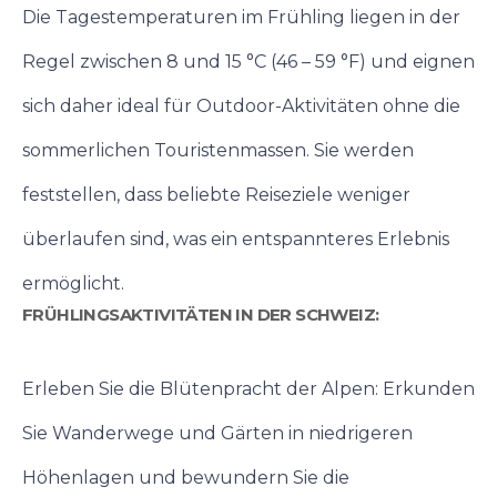
Die Tagestemperaturen im Frühling liegen in der
Regel zwischen 8 und 15 °C (46 – 59 °F) und eignen
sich daher ideal für Outdoor-Aktivitäten ohne die
sommerlichen Touristenmassen. Sie werden
feststellen, dass beliebte Reiseziele weniger
überlaufen sind, was ein entspannteres Erlebnis
ermöglicht.
FRÜHLINGSAKTIVITÄTEN IN DER SCHWEIZ:
Erleben Sie die Blütenpracht der Alpen: Erkunden
Sie Wanderwege und Gärten in niedrigeren
Höhenlagen und bewundern Sie die