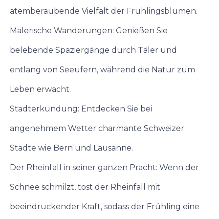
atemberaubende Vielfalt der Frühlingsblumen.
Malerische Wanderungen: Genießen Sie
belebende Spaziergänge durch Täler und
entlang von Seeufern, während die Natur zum
Leben erwacht.
Stadterkundung: Entdecken Sie bei
angenehmem Wetter charmante Schweizer
Städte wie Bern und Lausanne.
Der Rheinfall in seiner ganzen Pracht: Wenn der
Schnee schmilzt, tost der Rheinfall mit
beeindruckender Kraft, sodass der Frühling eine