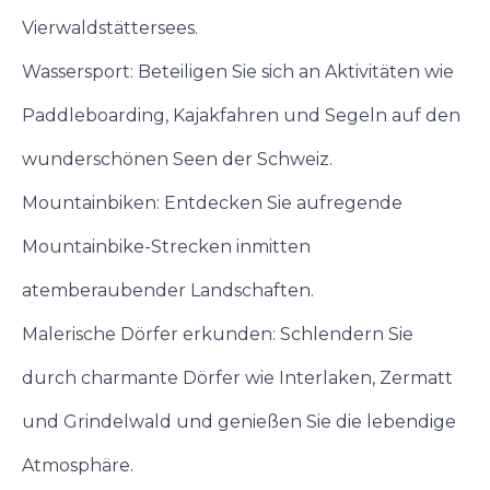
Vierwaldstättersees.
Wassersport: Beteiligen Sie sich an Aktivitäten wie
Paddleboarding, Kajakfahren und Segeln auf den
wunderschönen Seen der Schweiz.
Mountainbiken: Entdecken Sie aufregende
Mountainbike-Strecken inmitten
atemberaubender Landschaften.
Malerische Dörfer erkunden: Schlendern Sie
durch charmante Dörfer wie Interlaken, Zermatt
und Grindelwald und genießen Sie die lebendige
Atmosphäre.