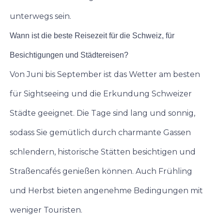
unterwegs sein.
Wann ist die beste Reisezeit für die Schweiz, für
Besichtigungen und Städtereisen?
Von Juni bis September ist das Wetter am besten
für Sightseeing und die Erkundung Schweizer
Städte geeignet. Die Tage sind lang und sonnig,
sodass Sie gemütlich durch charmante Gassen
schlendern, historische Stätten besichtigen und
Straßencafés genießen können. Auch Frühling
und Herbst bieten angenehme Bedingungen mit
weniger Touristen.