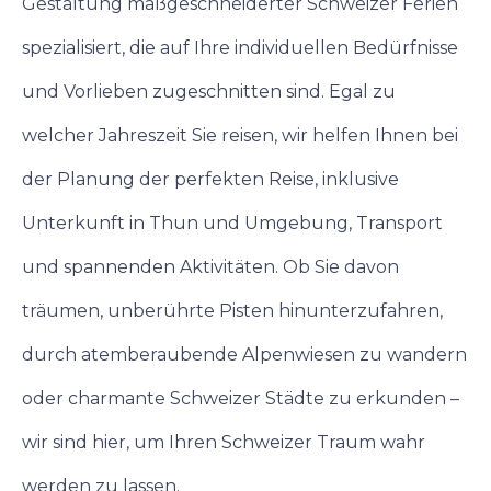
Gestaltung maßgeschneiderter Schweizer Ferien
spezialisiert, die auf Ihre individuellen Bedürfnisse
und Vorlieben zugeschnitten sind. Egal zu
welcher Jahreszeit Sie reisen, wir helfen Ihnen bei
der Planung der perfekten Reise, inklusive
Unterkunft in Thun und Umgebung, Transport
und spannenden Aktivitäten. Ob Sie davon
träumen, unberührte Pisten hinunterzufahren,
durch atemberaubende Alpenwiesen zu wandern
oder charmante Schweizer Städte zu erkunden –
wir sind hier, um Ihren Schweizer Traum wahr
werden zu lassen.