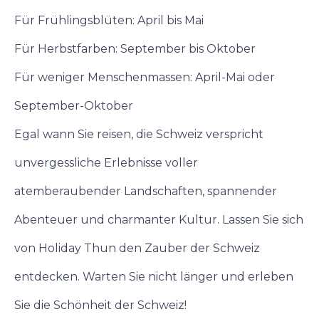
Für Frühlingsblüten: April bis Mai
Für Herbstfarben: September bis Oktober
Für weniger Menschenmassen: April-Mai oder
September-Oktober
Egal wann Sie reisen, die Schweiz verspricht
unvergessliche Erlebnisse voller
atemberaubender Landschaften, spannender
Abenteuer und charmanter Kultur. Lassen Sie sich
von Holiday Thun den Zauber der Schweiz
entdecken. Warten Sie nicht länger und erleben
Sie die Schönheit der Schweiz!
Kontaktieren Sie