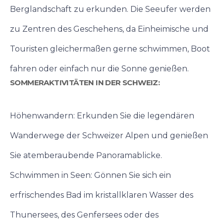
Berglandschaft zu erkunden. Die Seeufer werden
zu Zentren des Geschehens, da Einheimische und
Touristen gleichermaßen gerne schwimmen, Boot
fahren oder einfach nur die Sonne genießen.
SOMMERAKTIVITÄTEN IN DER SCHWEIZ:
Höhenwandern: Erkunden Sie die legendären
Wanderwege der Schweizer Alpen und genießen
Sie atemberaubende Panoramablicke.
Schwimmen in Seen: Gönnen Sie sich ein
erfrischendes Bad im kristallklaren Wasser des
Thunersees, des Genfersees oder des