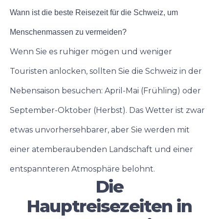
Wann ist die beste Reisezeit für die Schweiz, um
Menschenmassen zu vermeiden?
Wenn Sie es ruhiger mögen und weniger
Touristen anlocken, sollten Sie die Schweiz in der
Nebensaison besuchen: April-Mai (Frühling) oder
September-Oktober (Herbst). Das Wetter ist zwar
etwas unvorhersehbarer, aber Sie werden mit
einer atemberaubenden Landschaft und einer
entspannteren Atmosphäre belohnt.
Die
Hauptreisezeiten in