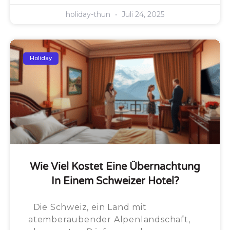
holiday-thun
Juli 24, 2025
Holiday
Wie Viel Kostet Eine Übernachtung
In Einem Schweizer Hotel?
Die Schweiz, ein Land mit
atemberaubender Alpenlandschaft,