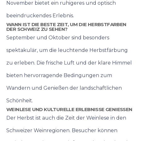
November bietet ein ruhigeres und optisch
beeindruckendes Erlebnis.
WANN IST DIE BESTE ZEIT, UM DIE HERBSTFARBEN
DER SCHWEIZ ZU SEHEN?
September und Oktober sind besonders
spektakulär, um die leuchtende Herbstfärbung
zu erleben. Die frische Luft und der klare Himmel
bieten hervorragende Bedingungen zum
Wandern und Genießen der landschaftlichen
Schönheit.
WEINLESE UND KULTURELLE ERLEBNISSE GENIESSEN
Der Herbst ist auch die Zeit der Weinlese in den
Schweizer Weinregionen. Besucher können