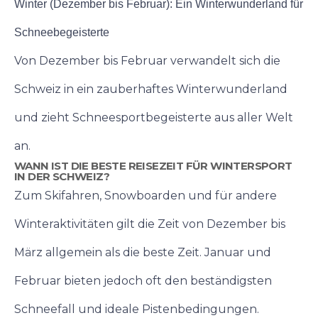
Winter (Dezember bis Februar): Ein Winterwunderland für
Schneebegeisterte
Von Dezember bis Februar verwandelt sich die
Schweiz in ein zauberhaftes Winterwunderland
und zieht Schneesportbegeisterte aus aller Welt
an.
WANN IST DIE BESTE REISEZEIT FÜR WINTERSPORT
IN DER SCHWEIZ?
Zum Skifahren, Snowboarden und für andere
Winteraktivitäten gilt die Zeit von Dezember bis
März allgemein als die beste Zeit. Januar und
Februar bieten jedoch oft den beständigsten
Schneefall und ideale Pistenbedingungen.