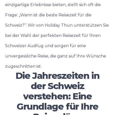
einzigartige Erlebnisse bieten, stellt sich oft die
Frage: „Wann ist die beste Reisezeit für die
Schweiz?“.
Wir von Holiday Thun unterstützen Sie
bei der Wahl der perfekten Reisezeit für Ihren
Schweizer Ausflug und sorgen für eine
unvergessliche Reise, die ganz auf Ihre Wünsche
zugeschnitten ist.
Die Jahreszeiten in
der Schweiz
verstehen: Eine
Grundlage für Ihre