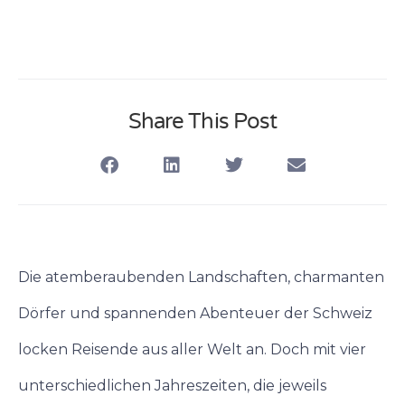
Share This Post
Die atemberaubenden Landschaften, charmanten
Dörfer und spannenden Abenteuer der Schweiz
locken Reisende aus aller Welt an. Doch mit vier
unterschiedlichen Jahreszeiten, die jeweils