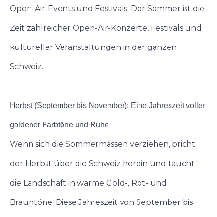
Open-Air-Events und Festivals: Der Sommer ist die
Zeit zahlreicher Open-Air-Konzerte, Festivals und
kultureller Veranstaltungen in der ganzen
Schweiz.
Herbst (September bis November): Eine Jahreszeit voller
goldener Farbtöne und Ruhe
Wenn sich die Sommermassen verziehen, bricht
der Herbst über die Schweiz herein und taucht
die Landschaft in warme Gold-, Rot- und
Brauntöne. Diese Jahreszeit von September bis