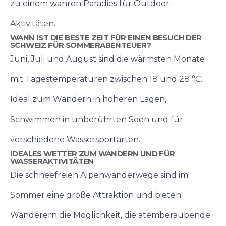
zu einem wahren Paradies für Outdoor-
Aktivitäten.
WANN IST DIE BESTE ZEIT FÜR EINEN BESUCH DER
SCHWEIZ FÜR SOMMERABENTEUER?
Juni, Juli und August sind die wärmsten Monate
mit Tagestemperaturen zwischen 18 und 28 °C.
Ideal zum Wandern in höheren Lagen,
Schwimmen in unberührten Seen und für
verschiedene Wassersportarten.
IDEALES WETTER ZUM WANDERN UND FÜR
WASSERAKTIVITÄTEN
Die schneefreien Alpenwanderwege sind im
Sommer eine große Attraktion und bieten
Wanderern die Möglichkeit, die atemberaubende