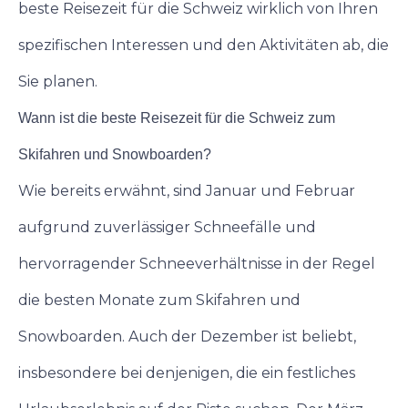
beste Reisezeit für die Schweiz wirklich von Ihren
spezifischen Interessen und den Aktivitäten ab, die
Sie planen.
Wann ist die beste Reisezeit für die Schweiz zum
Skifahren und Snowboarden?
Wie bereits erwähnt, sind Januar und Februar
aufgrund zuverlässiger Schneefälle und
hervorragender Schneeverhältnisse in der Regel
die besten Monate zum Skifahren und
Snowboarden. Auch der Dezember ist beliebt,
insbesondere bei denjenigen, die ein festliches