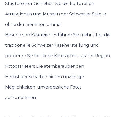
Städtereisen: Genießen Sie die kulturellen
Attraktionen und Museen der Schweizer Städte
ohne den Sommerrummel.
Besuch von Käsereien: Erfahren Sie mehr über die
traditionelle Schweizer Käseherstellung und
probieren Sie köstliche Käsesorten aus der Region.
Fotografieren: Die atemberaubenden
Herbstlandschaften bieten unzählige
Möglichkeiten, unvergessliche Fotos
aufzunehmen.