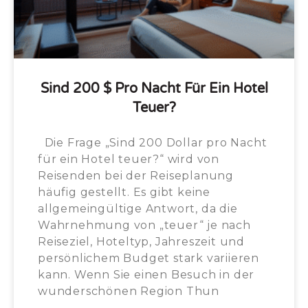
Sind 200 $ Pro Nacht Für Ein Hotel
Teuer?
Die Frage „Sind 200 Dollar pro Nacht
für ein Hotel teuer?“ wird von
Reisenden bei der Reiseplanung
häufig gestellt. Es gibt keine
allgemeingültige Antwort, da die
Wahrnehmung von „teuer“ je nach
Reiseziel, Hoteltyp, Jahreszeit und
persönlichem Budget stark variieren
kann. Wenn Sie einen Besuch in der
wunderschönen Region Thun