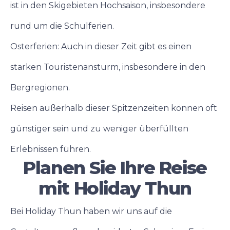
ist in den Skigebieten Hochsaison, insbesondere
rund um die Schulferien.
Osterferien: Auch in dieser Zeit gibt es einen
starken Touristenansturm, insbesondere in den
Bergregionen.
Reisen außerhalb dieser Spitzenzeiten können oft
günstiger sein und zu weniger überfüllten
Erlebnissen führen.
Planen Sie Ihre Reise
mit Holiday Thun
Bei Holiday Thun haben wir uns auf die