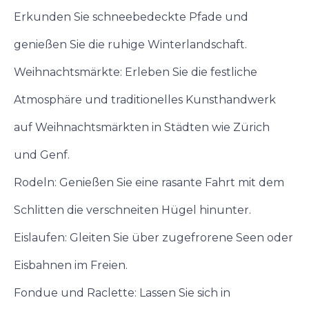
Erkunden Sie schneebedeckte Pfade und
genießen Sie die ruhige Winterlandschaft.
Weihnachtsmärkte: Erleben Sie die festliche
Atmosphäre und traditionelles Kunsthandwerk
auf Weihnachtsmärkten in Städten wie Zürich
und Genf.
Rodeln: Genießen Sie eine rasante Fahrt mit dem
Schlitten die verschneiten Hügel hinunter.
Eislaufen: Gleiten Sie über zugefrorene Seen oder
Eisbahnen im Freien.
Fondue und Raclette: Lassen Sie sich in