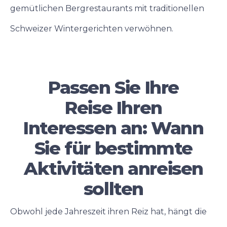
gemütlichen Bergrestaurants mit traditionellen
Schweizer Wintergerichten verwöhnen.
Buchen Sie noch heute Ihren Traum-
Winterurlaub in der Schweiz bei Holiday Thun!
Passen Sie Ihre
Reise Ihren
Interessen an: Wann
Sie für bestimmte
Aktivitäten anreisen
sollten
Obwohl jede Jahreszeit ihren Reiz hat, hängt die