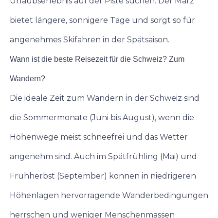
Urlaubserlebnis auf der Piste suchen. Der März
bietet längere, sonnigere Tage und sorgt so für
angenehmes Skifahren in der Spätsaison.
Wann ist die beste Reisezeit für die Schweiz? Zum
Wandern?
Die ideale Zeit zum Wandern in der Schweiz sind
die Sommermonate (Juni bis August), wenn die
Höhenwege meist schneefrei und das Wetter
angenehm sind. Auch im Spätfrühling (Mai) und
Frühherbst (September) können in niedrigeren
Höhenlagen hervorragende Wanderbedingungen
herrschen und weniger Menschenmassen