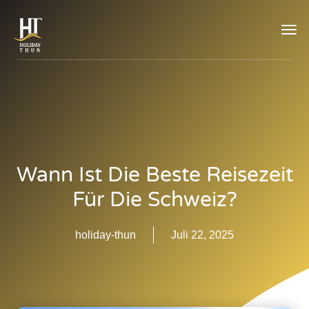
TOG
NAVI
Wann Ist Die Beste Reisezeit
Für Die Schweiz?
holiday-thun
Juli 22, 2025