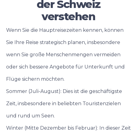
der Schweiz
verstehen
Wenn Sie die Hauptreisezeiten kennen, können
Sie Ihre Reise strategisch planen, insbesondere
wenn Sie große Menschenmengen vermeiden
oder sich bessere Angebote für Unterkunft und
Flüge sichern möchten.
Sommer (Juli-August): Dies ist die geschäftigste
Zeit, insbesondere in beliebten Touristenzielen
und rund um Seen.
Winter (Mitte Dezember bis Februar): In dieser Zeit