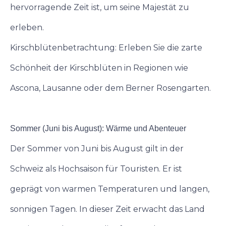
hervorragende Zeit ist, um seine Majestät zu
erleben.
Kirschblütenbetrachtung: Erleben Sie die zarte
Schönheit der Kirschblüten in Regionen wie
Ascona, Lausanne oder dem Berner Rosengarten.
Sommer (Juni bis August): Wärme und Abenteuer
Der Sommer von Juni bis August gilt in der
Schweiz als Hochsaison für Touristen. Er ist
geprägt von warmen Temperaturen und langen,
sonnigen Tagen. In dieser Zeit erwacht das Land