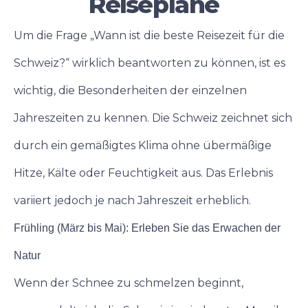
Reisepläne
Um die Frage „Wann ist die beste Reisezeit für die
Schweiz?“ wirklich beantworten zu können, ist es
wichtig, die Besonderheiten der einzelnen
Jahreszeiten zu kennen. Die Schweiz zeichnet sich
durch ein gemäßigtes Klima ohne übermäßige
Hitze, Kälte oder Feuchtigkeit aus. Das Erlebnis
variiert jedoch je nach Jahreszeit erheblich.
Frühling (März bis Mai): Erleben Sie das Erwachen der
Natur
Wenn der Schnee zu schmelzen beginnt,