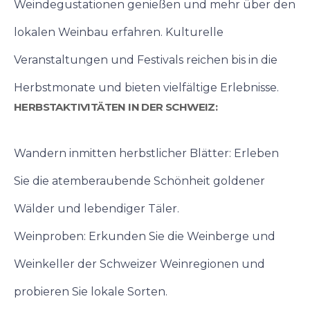
Weindegustationen genießen und mehr über den
lokalen Weinbau erfahren. Kulturelle
Veranstaltungen und Festivals reichen bis in die
Herbstmonate und bieten vielfältige Erlebnisse.
HERBSTAKTIVITÄTEN IN DER SCHWEIZ:
Wandern inmitten herbstlicher Blätter: Erleben
Sie die atemberaubende Schönheit goldener
Wälder und lebendiger Täler.
Weinproben: Erkunden Sie die Weinberge und
Weinkeller der Schweizer Weinregionen und
probieren Sie lokale Sorten.