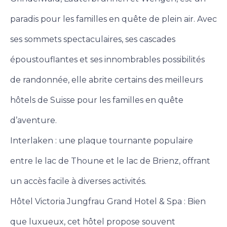
paradis pour les familles en quête de plein air. Avec
ses sommets spectaculaires, ses cascades
époustouflantes et ses innombrables possibilités
de randonnée, elle abrite certains des meilleurs
hôtels de Suisse pour les familles en quête
d’aventure.
Interlaken : une plaque tournante populaire
entre le lac de Thoune et le lac de Brienz, offrant
un accès facile à diverses activités.
Hôtel Victoria Jungfrau Grand Hotel & Spa : Bien
que luxueux, cet hôtel propose souvent