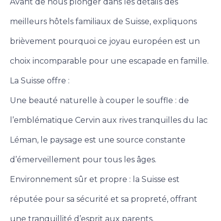
Avant de nous plonger dans les détails des
meilleurs hôtels familiaux de Suisse, expliquons
brièvement pourquoi ce joyau européen est un
choix incomparable pour une escapade en famille.
La Suisse offre :
Une beauté naturelle à couper le souffle : de
l’emblématique Cervin aux rives tranquilles du lac
Léman, le paysage est une source constante
d’émerveillement pour tous les âges.
Environnement sûr et propre : la Suisse est
réputée pour sa sécurité et sa propreté, offrant
une tranquillité d’esprit aux parents.