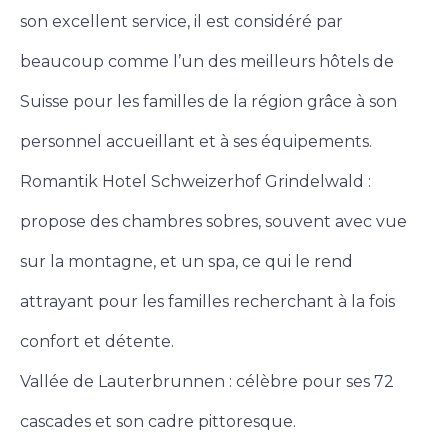
son excellent service, il est considéré par
beaucoup comme l’un des meilleurs hôtels de
Suisse pour les familles de la région grâce à son
personnel accueillant et à ses équipements.
Romantik Hotel Schweizerhof Grindelwald :
propose des chambres sobres, souvent avec vue
sur la montagne, et un spa, ce qui le rend
attrayant pour les familles recherchant à la fois
confort et détente.
Vallée de Lauterbrunnen : célèbre pour ses 72
cascades et son cadre pittoresque.