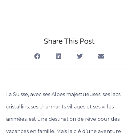
Share This Post
La Suisse, avec ses Alpes majestueuses, ses lacs
cristallins, ses charmants villages et ses villes
animées, est une destination de rêve pour des
vacances en famille. Mais la clé d’une aventure