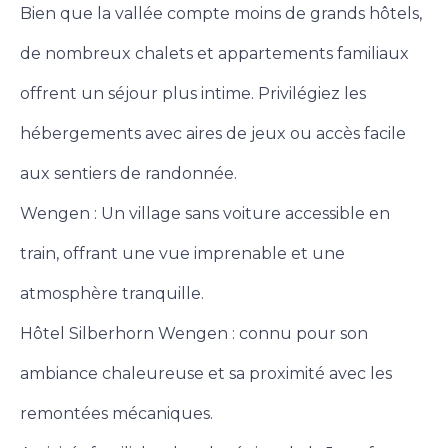
Bien que la vallée compte moins de grands hôtels,
de nombreux chalets et appartements familiaux
offrent un séjour plus intime. Privilégiez les
hébergements avec aires de jeux ou accès facile
aux sentiers de randonnée.
Wengen : Un village sans voiture accessible en
train, offrant une vue imprenable et une
atmosphère tranquille.
Hôtel Silberhorn Wengen : connu pour son
ambiance chaleureuse et sa proximité avec les
remontées mécaniques.