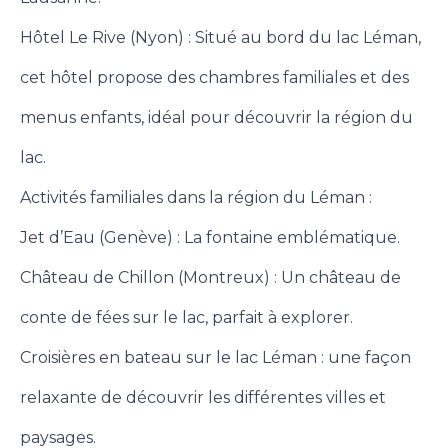
Hôtel Le Rive (Nyon) : Situé au bord du lac Léman,
cet hôtel propose des chambres familiales et des
menus enfants, idéal pour découvrir la région du
lac.
Activités familiales dans la région du Léman :
Jet d’Eau (Genève) : La fontaine emblématique.
Château de Chillon (Montreux) : Un château de
conte de fées sur le lac, parfait à explorer.
Croisières en bateau sur le lac Léman : une façon
relaxante de découvrir les différentes villes et
paysages.