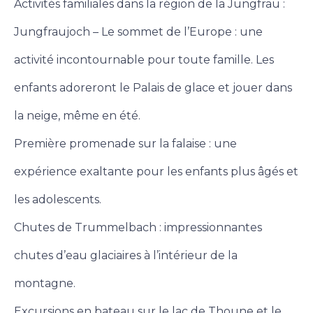
Activités familiales dans la région de la Jungfrau :
Jungfraujoch – Le sommet de l’Europe : une
activité incontournable pour toute famille. Les
enfants adoreront le Palais de glace et jouer dans
la neige, même en été.
Première promenade sur la falaise : une
expérience exaltante pour les enfants plus âgés et
les adolescents.
Chutes de Trummelbach : impressionnantes
chutes d’eau glaciaires à l’intérieur de la
montagne.
Excursions en bateau sur le lac de Thoune et le