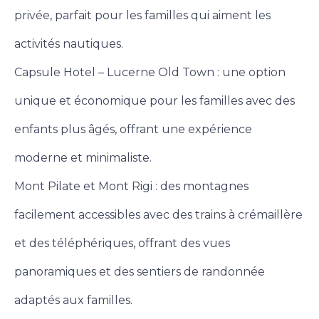
privée, parfait pour les familles qui aiment les
activités nautiques.
Capsule Hotel – Lucerne Old Town : une option
unique et économique pour les familles avec des
enfants plus âgés, offrant une expérience
moderne et minimaliste.
Mont Pilate et Mont Rigi : des montagnes
facilement accessibles avec des trains à crémaillère
et des téléphériques, offrant des vues
panoramiques et des sentiers de randonnée
adaptés aux familles.