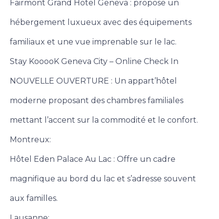
Fairmont Grand Hotel Geneva : propose un
hébergement luxueux avec des équipements
familiaux et une vue imprenable sur le lac.
Stay KooooK Geneva City – Online Check In
NOUVELLE OUVERTURE : Un appart’hôtel
moderne proposant des chambres familiales
mettant l’accent sur la commodité et le confort.
Montreux:
Hôtel Eden Palace Au Lac : Offre un cadre
magnifique au bord du lac et s’adresse souvent
aux familles.
Lausanne: