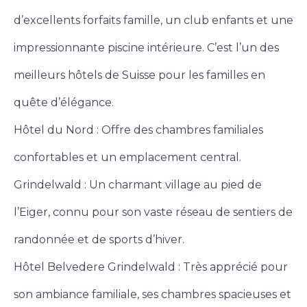
d’excellents forfaits famille, un club enfants et une
impressionnante piscine intérieure. C’est l’un des
meilleurs hôtels de Suisse pour les familles en
quête d’élégance.
Hôtel du Nord : Offre des chambres familiales
confortables et un emplacement central.
Grindelwald : Un charmant village au pied de
l’Eiger, connu pour son vaste réseau de sentiers de
randonnée et de sports d’hiver.
Hôtel Belvedere Grindelwald : Très apprécié pour
son ambiance familiale, ses chambres spacieuses et