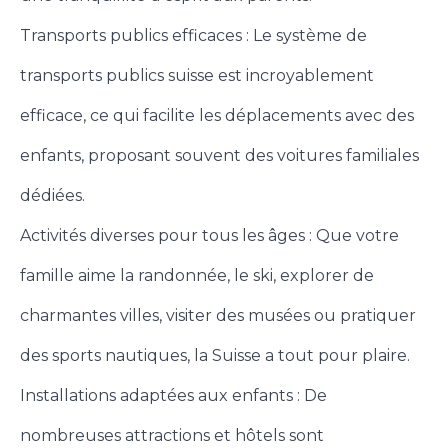
Transports publics efficaces : Le système de
transports publics suisse est incroyablement
efficace, ce qui facilite les déplacements avec des
enfants, proposant souvent des voitures familiales
dédiées.
Activités diverses pour tous les âges : Que votre
famille aime la randonnée, le ski, explorer de
charmantes villes, visiter des musées ou pratiquer
des sports nautiques, la Suisse a tout pour plaire.
Installations adaptées aux enfants : De
nombreuses attractions et hôtels sont