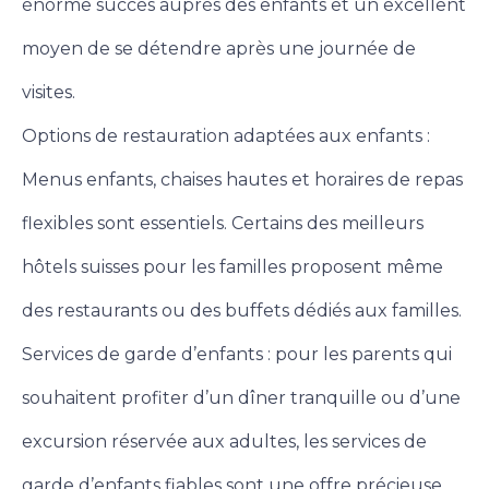
énorme succès auprès des enfants et un excellent
moyen de se détendre après une journée de
visites.
Options de restauration adaptées aux enfants :
Menus enfants, chaises hautes et horaires de repas
flexibles sont essentiels. Certains des meilleurs
hôtels suisses pour les familles proposent même
des restaurants ou des buffets dédiés aux familles.
Services de garde d’enfants : pour les parents qui
souhaitent profiter d’un dîner tranquille ou d’une
excursion réservée aux adultes, les services de
garde d’enfants fiables sont une offre précieuse.