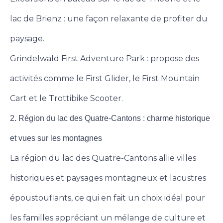
lac de Brienz : une façon relaxante de profiter du
paysage.
Grindelwald First Adventure Park : propose des
activités comme le First Glider, le First Mountain
Cart et le Trottibike Scooter.
2. Région du lac des Quatre-Cantons : charme historique
et vues sur les montagnes
La région du lac des Quatre-Cantons allie villes
historiques et paysages montagneux et lacustres
époustouflants, ce qui en fait un choix idéal pour
les familles appréciant un mélange de culture et