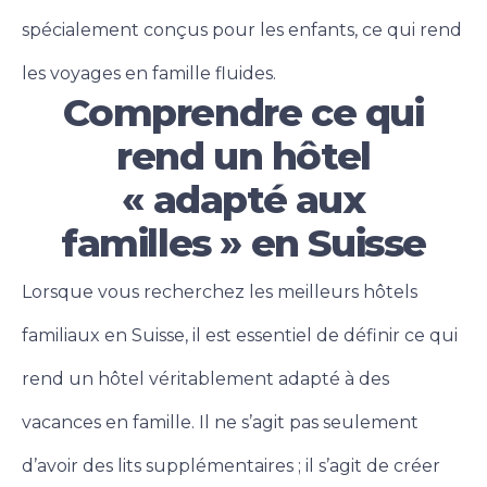
spécialement conçus pour les enfants, ce qui rend
les voyages en famille fluides.
Comprendre ce qui
rend un hôtel
« adapté aux
familles » en Suisse
Lorsque vous recherchez les meilleurs hôtels
familiaux en Suisse, il est essentiel de définir ce qui
rend un hôtel véritablement adapté à des
vacances en famille. Il ne s’agit pas seulement
d’avoir des lits supplémentaires ; il s’agit de créer