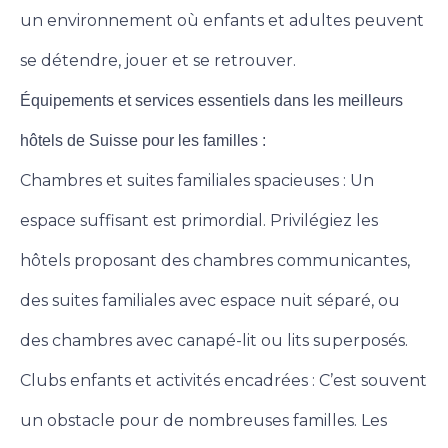
un environnement où enfants et adultes peuvent
se détendre, jouer et se retrouver.
Équipements et services essentiels dans les meilleurs
hôtels de Suisse pour les familles :
Chambres et suites familiales spacieuses : Un
espace suffisant est primordial. Privilégiez les
hôtels proposant des chambres communicantes,
des suites familiales avec espace nuit séparé, ou
des chambres avec canapé-lit ou lits superposés.
Clubs enfants et activités encadrées : C’est souvent
un obstacle pour de nombreuses familles. Les