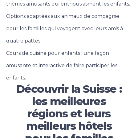
thèmes amusants qui enthousiasment les enfants.
Options adaptées aux animaux de compagnie :
pour les familles qui voyagent avec leurs amis à
quatre pattes.
Cours de cuisine pour enfants : une façon
amusante et interactive de faire participer les
enfants.
Découvrir la Suisse :
les meilleures
régions et leurs
meilleurs hôtels