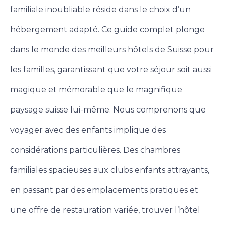
familiale inoubliable réside dans le choix d’un
hébergement adapté.
Ce guide complet plonge
dans le monde des meilleurs hôtels de Suisse pour
les familles, garantissant que votre séjour soit aussi
magique et mémorable que le magnifique
paysage suisse lui-même.
Nous comprenons que
voyager avec des enfants implique des
considérations particulières. Des chambres
familiales spacieuses aux clubs enfants attrayants,
en passant par des emplacements pratiques et
une offre de restauration variée, trouver l’hôtel