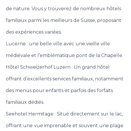
de nature. Vous y trouverez de nombreux hôtels
familiaux parmi les meilleurs de Suisse, proposant
des expériences variées.
Lucerne : une belle ville avec une vieille ville
médiévale et l’emblématique pont de la Chapelle.
Hôtel Schweizerhof Luzern : Un grand hôtel
offrant d’excellents services familiaux, notamment
des menus pour enfants et parfois des forfaits
familiaux dédiés.
Seehotel Hermitage : Situé directement sur le lac,
offrant une vue imprenable et souvent une plage