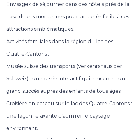
Envisagez de séjourner dans des hôtels près de la
base de ces montagnes pour un accès facile à ces
attractions emblématiques.
Activités familiales dans la région du lac des
Quatre-Cantons :
Musée suisse des transports (Verkehrshaus der
Schweiz) : un musée interactif qui rencontre un
grand succès auprès des enfants de tous âges.
Croisière en bateau sur le lac des Quatre-Cantons :
une façon relaxante d’admirer le paysage
environnant.