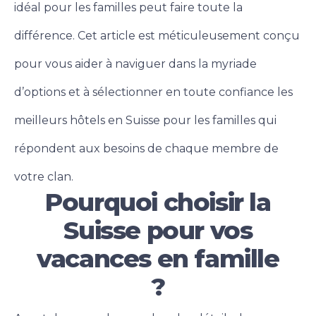
idéal pour les familles peut faire toute la
différence.
Cet article est méticuleusement conçu
pour vous aider à naviguer dans la myriade
d’options et à sélectionner en toute confiance les
meilleurs hôtels en Suisse pour les familles qui
répondent aux besoins de chaque membre de
votre clan.
Pourquoi choisir la
Suisse pour vos
vacances en famille
?