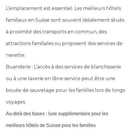
L’emplacement est essentiel. Les meilleurs hôtels
familiaux en Suisse sont souvent idéalement situés
à proximité des transports en commun, des
attractions familiales ou proposent des services de
navette.
Buanderie : L’accès à des services de blanchisserie
ou à une laverie en libre-service peut être une
bouée de sauvetage pour les familles lors de longs
voyages.
Au-delà des bases : luxe supplémentaire pour les
meilleurs hôtels de Suisse pour les familles