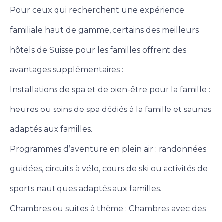
Pour ceux qui recherchent une expérience
familiale haut de gamme, certains des meilleurs
hôtels de Suisse pour les familles offrent des
avantages supplémentaires :
Installations de spa et de bien-être pour la famille :
heures ou soins de spa dédiés à la famille et saunas
adaptés aux familles.
Programmes d’aventure en plein air : randonnées
guidées, circuits à vélo, cours de ski ou activités de
sports nautiques adaptés aux familles.
Chambres ou suites à thème : Chambres avec des