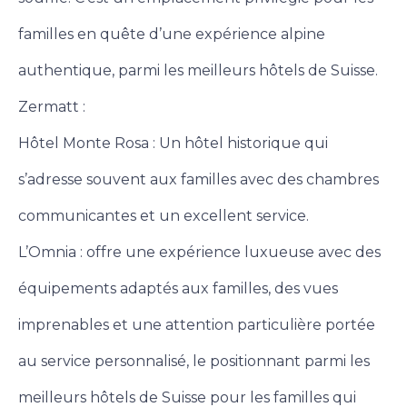
familles en quête d’une expérience alpine
authentique, parmi les meilleurs hôtels de Suisse.
Zermatt :
Hôtel Monte Rosa : Un hôtel historique qui
s’adresse souvent aux familles avec des chambres
communicantes et un excellent service.
L’Omnia : offre une expérience luxueuse avec des
équipements adaptés aux familles, des vues
imprenables et une attention particulière portée
au service personnalisé, le positionnant parmi les
meilleurs hôtels de Suisse pour les familles qui