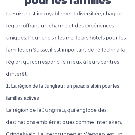
pour les familles
La Suisse est incroyablement diversifiée, chaque
région offrant un charme et des expériences
uniques. Pour choisir les meilleurs hôtels pour les
familles en Suisse, il est important de réfléchir à la
région qui correspond le mieux à leurs centres
d’intérêt.
1. La région de la Jungfrau : un paradis alpin pour les
familles actives
La région de la Jungfrau, qui englobe des
destinations emblématiques comme Interlaken,
Grindelwald, Lauterbrunnen et Wengen, est un