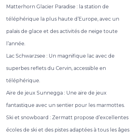
Matterhorn Glacier Paradise : la station de
téléphérique la plus haute d’Europe, avec un
palais de glace et des activités de neige toute
l’année.
Lac Schwarzsee : Un magnifique lac avec de
superbes reflets du Cervin, accessible en
téléphérique.
Aire de jeux Sunnegga : Une aire de jeux
fantastique avec un sentier pour les marmottes.
Ski et snowboard : Zermatt propose d’excellentes
écoles de ski et des pistes adaptées à tous les âges