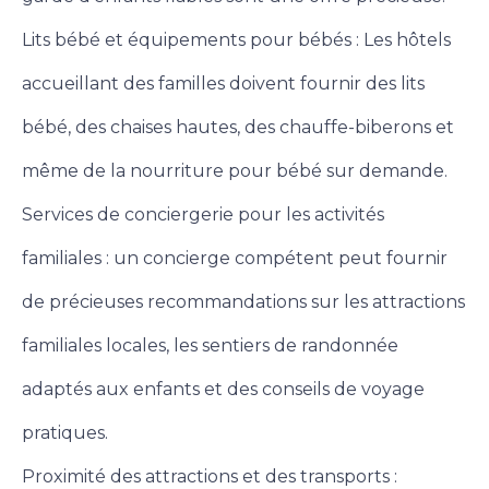
Lits bébé et équipements pour bébés : Les hôtels
accueillant des familles doivent fournir des lits
bébé, des chaises hautes, des chauffe-biberons et
même de la nourriture pour bébé sur demande.
Services de conciergerie pour les activités
familiales : un concierge compétent peut fournir
de précieuses recommandations sur les attractions
familiales locales, les sentiers de randonnée
adaptés aux enfants et des conseils de voyage
pratiques.
Proximité des attractions et des transports :