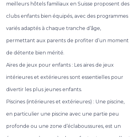
meilleurs hôtels familiaux en Suisse proposent des
clubs enfants bien équipés, avec des programmes
variés adaptés à chaque tranche d’âge,
permettant aux parents de profiter d’un moment
de détente bien mérité.
Aires de jeux pour enfants : Les aires de jeux
intérieures et extérieures sont essentielles pour
divertir les plus jeunes enfants.
Piscines (intérieures et extérieures) : Une piscine,
en particulier une piscine avec une partie peu
profonde ou une zone d’éclaboussures, est un