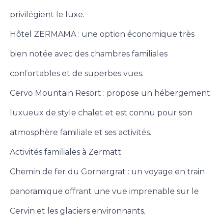
privilégient le luxe.
Hôtel ZERMAMA : une option économique très
bien notée avec des chambres familiales
confortables et de superbes vues.
Cervo Mountain Resort : propose un hébergement
luxueux de style chalet et est connu pour son
atmosphère familiale et ses activités.
Activités familiales à Zermatt :
Chemin de fer du Gornergrat : un voyage en train
panoramique offrant une vue imprenable sur le
Cervin et les glaciers environnants.