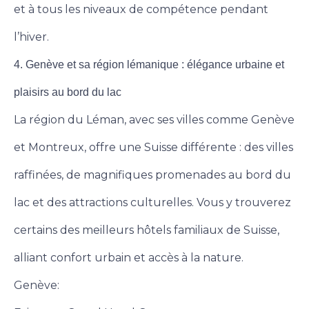
et à tous les niveaux de compétence pendant
l’hiver.
4. Genève et sa région lémanique : élégance urbaine et
plaisirs au bord du lac
La région du Léman, avec ses villes comme Genève
et Montreux, offre une Suisse différente : des villes
raffinées, de magnifiques promenades au bord du
lac et des attractions culturelles. Vous y trouverez
certains des meilleurs hôtels familiaux de Suisse,
alliant confort urbain et accès à la nature.
Genève: