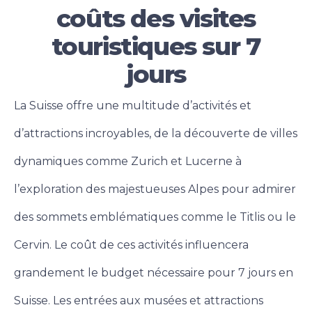
coûts des visites
touristiques sur 7
jours
La Suisse offre une multitude d’activités et
d’attractions incroyables, de la découverte de villes
dynamiques comme Zurich et Lucerne à
l’exploration des majestueuses Alpes pour admirer
des sommets emblématiques comme le Titlis ou le
Cervin. Le coût de ces activités influencera
grandement le budget nécessaire pour 7 jours en
Suisse.
Les entrées aux musées et attractions