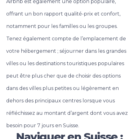
Airbnb est également une option populaire,
offrant un bon rapport qualité-prix et confort,
notamment pour les familles ou les groupes.
Tenez également compte de l’emplacement de
votre hébergement ; séjourner dans les grandes
villes ou les destinations touristiques populaires
peut être plus cher que de choisir des options
dans des villes plus petites ou légèrement en
dehors des principaux centres lorsque vous
réfléchissez au montant d’argent dont vous avez
besoin pour 7 jours en Suisse.
Naviguer en Suisse :