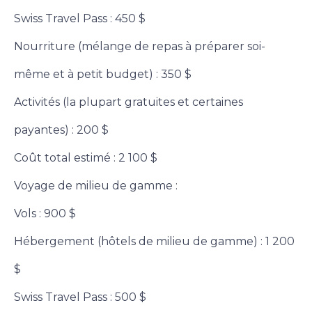
Swiss Travel Pass : 450 $
Nourriture (mélange de repas à préparer soi-
même et à petit budget) : 350 $
Activités (la plupart gratuites et certaines
payantes) : 200 $
Coût total estimé : 2 100 $
Voyage de milieu de gamme :
Vols : 900 $
Hébergement (hôtels de milieu de gamme) : 1 200
$
Swiss Travel Pass : 500 $