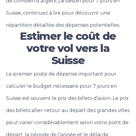
de combien d’argent j’ai besoin pour 7 jours en
Suisse, continuez à lire pour découvrir une
répartition détaillée des dépenses potentielles.
Estimer le coût de
votre vol vers la
Suisse
Le premier poste de dépense important pour
calculer le budget nécessaire pour 7 jours en
Suisse est souvent le prix des billets d’avion. Le prix
des billets aller-retour au départ des grandes villes
peut varier considérablement selon votre point de
départ, la période de l’année et le délai de