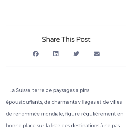
Share This Post
La Suisse, terre de paysages alpins
époustouflants, de charmants villages et de villes
de renommée mondiale, figure régulièrement en
bonne place sur la liste des destinations à ne pas