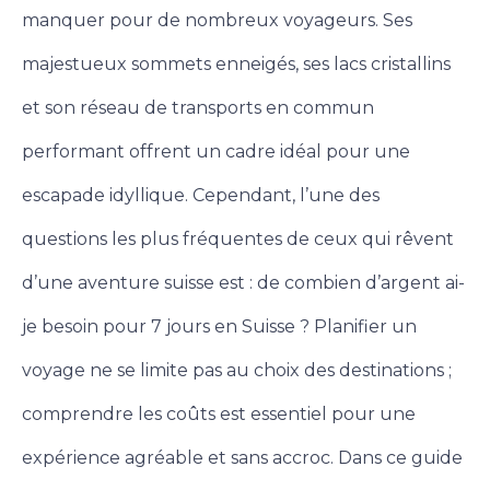
manquer pour de nombreux voyageurs. Ses
majestueux sommets enneigés, ses lacs cristallins
et son réseau de transports en commun
performant offrent un cadre idéal pour une
escapade idyllique.
Cependant, l’une des
questions les plus fréquentes de ceux qui rêvent
d’une aventure suisse est : de combien d’argent ai-
je besoin pour 7 jours en Suisse ? Planifier un
voyage ne se limite pas au choix des destinations ;
comprendre les coûts est essentiel pour une
expérience agréable et sans accroc.
Dans ce guide