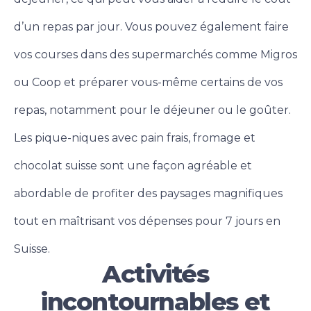
d’un repas par jour. Vous pouvez également faire
vos courses dans des supermarchés comme Migros
ou Coop et préparer vous-même certains de vos
repas, notamment pour le déjeuner ou le goûter.
Les pique-niques avec pain frais, fromage et
chocolat suisse sont une façon agréable et
abordable de profiter des paysages magnifiques
tout en maîtrisant vos dépenses pour 7 jours en
Suisse.
Activités
incontournables et