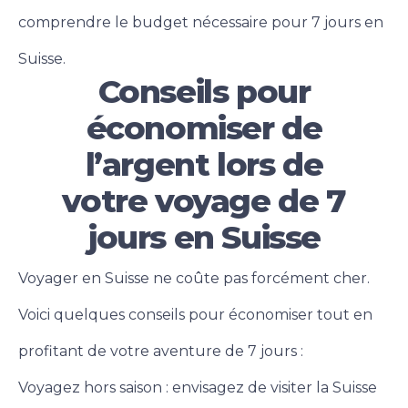
comprendre le budget nécessaire pour 7 jours en
Suisse.
Conseils pour
économiser de
l’argent lors de
votre voyage de 7
jours en Suisse
Voyager en Suisse ne coûte pas forcément cher.
Voici quelques conseils pour économiser tout en
profitant de votre aventure de 7 jours :
Voyagez hors saison : envisagez de visiter la Suisse