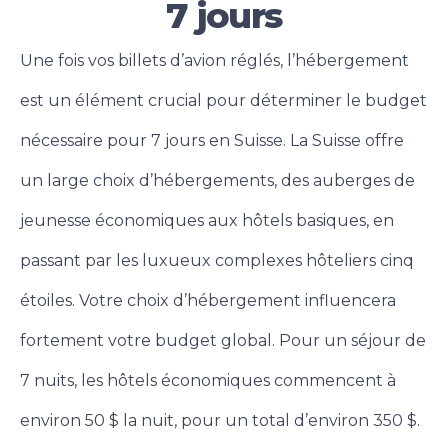
7 jours
Une fois vos billets d’avion réglés, l’hébergement
est un élément crucial pour déterminer le budget
nécessaire pour 7 jours en Suisse. La Suisse offre
un large choix d’hébergements, des auberges de
jeunesse économiques aux hôtels basiques, en
passant par les luxueux complexes hôteliers cinq
étoiles. Votre choix d’hébergement influencera
fortement votre budget global.
Pour un séjour de
7 nuits, les hôtels économiques commencent à
environ 50 $ la nuit, pour un total d’environ 350 $.