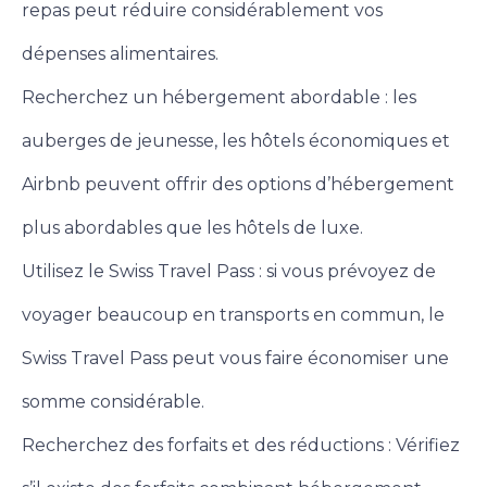
repas peut réduire considérablement vos
dépenses alimentaires.
Recherchez un hébergement abordable : les
auberges de jeunesse, les hôtels économiques et
Airbnb peuvent offrir des options d’hébergement
plus abordables que les hôtels de luxe.
Utilisez le Swiss Travel Pass : si vous prévoyez de
voyager beaucoup en transports en commun, le
Swiss Travel Pass peut vous faire économiser une
somme considérable.
Recherchez des forfaits et des réductions : Vérifiez