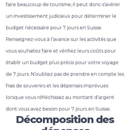
faire beaucoup de tourisme, il peut donc s’avérer
un investissement judicieux pour déterminer le
budget nécessaire pour 7 jours en Suisse.
Renseignez-vous à l’avance sur les activités que
vous souhaitez faire et vérifiez leurs coûts pour
établir un budget plus précis pour votre voyage
de 7 jours. N’oubliez pas de prendre en compte les
frais de souvenirs et les dépenses imprévues
lorsque vous réfléchissez au montant d’argent
dont vous avez besoin pour 7 jours en Suisse.
Décomposition des