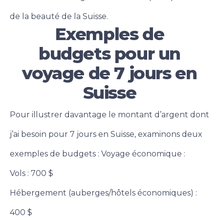
de la beauté de la Suisse.
Exemples de
budgets pour un
voyage de 7 jours en
Suisse
Pour illustrer davantage le montant d’argent dont
j’ai besoin pour 7 jours en Suisse, examinons deux
exemples de budgets : Voyage économique :
Vols : 700 $
Hébergement (auberges/hôtels économiques) :
400 $