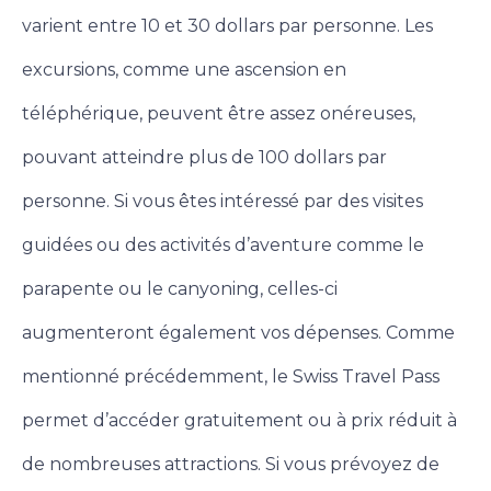
varient entre 10 et 30 dollars par personne. Les
excursions, comme une ascension en
téléphérique, peuvent être assez onéreuses,
pouvant atteindre plus de 100 dollars par
personne. Si vous êtes intéressé par des visites
guidées ou des activités d’aventure comme le
parapente ou le canyoning, celles-ci
augmenteront également vos dépenses. Comme
mentionné précédemment, le Swiss Travel Pass
permet d’accéder gratuitement ou à prix réduit à
de nombreuses attractions.
Si vous prévoyez de