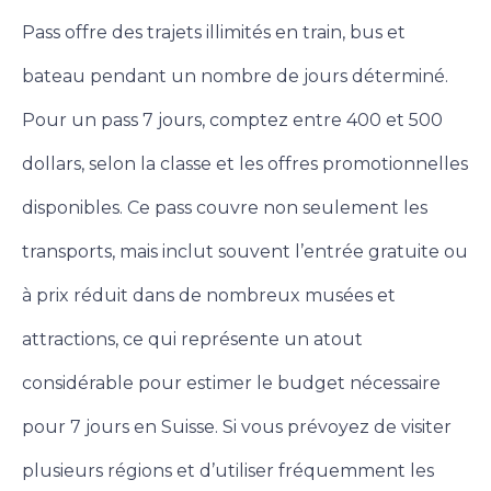
Pass offre des trajets illimités en train, bus et
bateau pendant un nombre de jours déterminé.
Pour un pass 7 jours, comptez entre 400 et 500
dollars, selon la classe et les offres promotionnelles
disponibles. Ce pass couvre non seulement les
transports, mais inclut souvent l’entrée gratuite ou
à prix réduit dans de nombreux musées et
attractions, ce qui représente un atout
considérable pour estimer le budget nécessaire
pour 7 jours en Suisse. Si vous prévoyez de visiter
plusieurs régions et d’utiliser fréquemment les