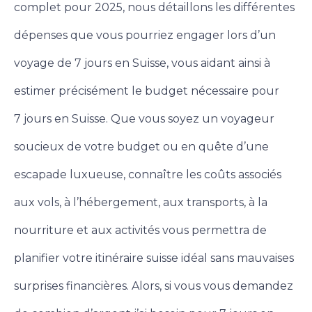
complet pour 2025, nous détaillons les différentes
dépenses que vous pourriez engager lors d’un
voyage de 7 jours en Suisse, vous aidant ainsi à
estimer précisément le budget nécessaire pour
7 jours en Suisse. Que vous soyez un voyageur
soucieux de votre budget ou en quête d’une
escapade luxueuse, connaître les coûts associés
aux vols, à l’hébergement, aux transports, à la
nourriture et aux activités vous permettra de
planifier votre itinéraire suisse idéal sans mauvaises
surprises financières.
Alors, si vous vous demandez