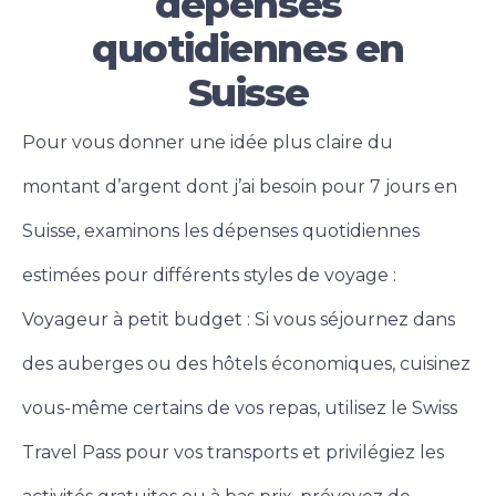
dépenses
quotidiennes en
Suisse
Pour vous donner une idée plus claire du
montant d’argent dont j’ai besoin pour 7 jours en
Suisse, examinons les dépenses quotidiennes
estimées pour différents styles de voyage :
Voyageur à petit budget : Si vous séjournez dans
des auberges ou des hôtels économiques, cuisinez
vous-même certains de vos repas, utilisez le Swiss
Travel Pass pour vos transports et privilégiez les