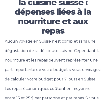
la cuisine suisse :
dépenses liées à la
nourriture et aux
repas
Aucun voyage en Suisse n’est complet sans une
dégustation de sa délicieuse cuisine. Cependant, la
nourriture et les repas peuvent représenter une
part importante de votre budget si vous envisagez
de calculer votre budget pour 7 jours en Suisse.
Les repas économiques coûtent en moyenne
entre 15 et 25 $ par personne et par repas. Si vous