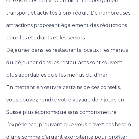
s’il existe des forfaits combinant hébergement,
transport et activités à prix réduit. De nombreuses
attractions proposent également des réductions
pour les étudiants et les seniors.
Déjeuner dans les restaurants locaux : les menus
du déjeuner dans les restaurants sont souvent
plus abordables que les menus du dîner.
En mettant en œuvre certains de ces conseils,
vous pouvez rendre votre voyage de 7 jours en
Suisse plus économique sans compromettre
l’expérience, prouvant que vous n’avez pas besoin
d’une somme d’argent exorbitante pour profiter