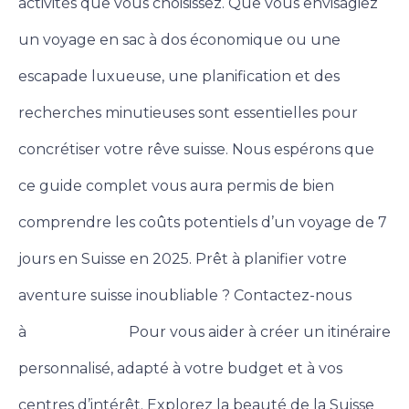
activités que vous choisissez. Que vous envisagiez
un voyage en sac à dos économique ou une
escapade luxueuse, une planification et des
recherches minutieuses sont essentielles pour
concrétiser votre rêve suisse.
Nous espérons que
ce guide complet vous aura permis de bien
comprendre les coûts potentiels d’un voyage de 7
jours en Suisse en 2025. Prêt à planifier votre
aventure suisse inoubliable ? Contactez-nous
à
Pour vous aider à créer un itinéraire
Contactez-nous
personnalisé, adapté à votre budget et à vos
centres d’intérêt. Explorez la beauté de la Suisse