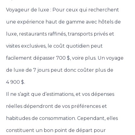
Voyageur de luxe : Pour ceux qui recherchent
une expérience haut de gamme avec hôtels de
luxe, restaurants raffinés, transports privés et
visites exclusives, le coût quotidien peut
facilement dépasser 700 $, voire plus. Un voyage
de luxe de 7 jours peut donc coûter plus de
4 900 $.
Il ne s’agit que d’estimations, et vos dépenses
réelles dépendront de vos préférences et
habitudes de consommation. Cependant, elles
constituent un bon point de départ pour