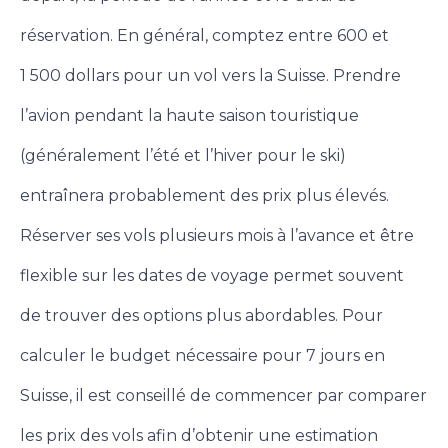
réservation. En général, comptez entre 600 et
1 500 dollars pour un vol vers la Suisse. Prendre
l’avion pendant la haute saison touristique
(généralement l’été et l’hiver pour le ski)
entraînera probablement des prix plus élevés.
Réserver ses vols plusieurs mois à l’avance et être
flexible sur les dates de voyage permet souvent
de trouver des options plus abordables. Pour
calculer le budget nécessaire pour 7 jours en
Suisse, il est conseillé de commencer par comparer
les prix des vols afin d’obtenir une estimation