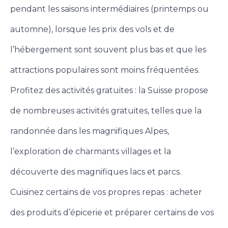
pendant les saisons intermédiaires (printemps ou
automne), lorsque les prix des vols et de
l’hébergement sont souvent plus bas et que les
attractions populaires sont moins fréquentées.
Profitez des activités gratuites : la Suisse propose
de nombreuses activités gratuites, telles que la
randonnée dans les magnifiques Alpes,
l’exploration de charmants villages et la
découverte des magnifiques lacs et parcs.
Cuisinez certains de vos propres repas : acheter
des produits d’épicerie et préparer certains de vos