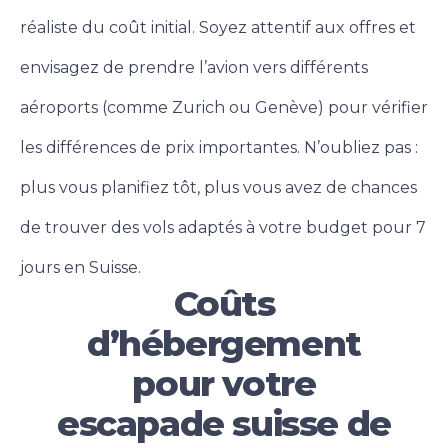
réaliste du coût initial. Soyez attentif aux offres et
envisagez de prendre l’avion vers différents
aéroports (comme Zurich ou Genève) pour vérifier
les différences de prix importantes. N’oubliez pas :
plus vous planifiez tôt, plus vous avez de chances
de trouver des vols adaptés à votre budget pour 7
jours en Suisse.
Coûts
d’hébergement
pour votre
escapade suisse de