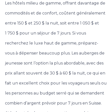
Les hôtels milieu de gamme, offrant davantage de
commodités et de confort, coûtent généralement
entre 150 $ et 250 $ la nuit, soit entre 1 050 $ et
1 750 $ pour un séjour de 7 jours. Si vous
recherchez le luxe haut de gamme, préparez-
vous à dépenser beaucoup plus. Les auberges de
jeunesse sont l’option la plus abordable, avec des
prix allant souvent de 30 $ à 60 $ la nuit, ce qui en
fait un excellent choix pour les voyageurs seuls ou
les personnes au budget serré qui se demandent
combien d’argent prévoir pour 7 jours en Suisse.