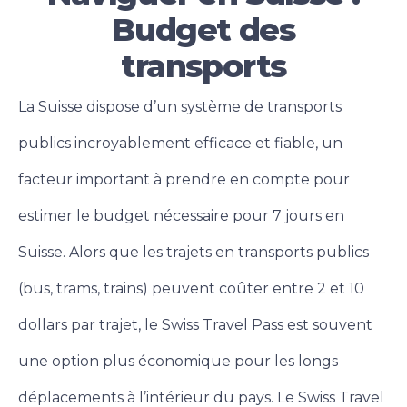
Budget des
transports
La Suisse dispose d’un système de transports
publics incroyablement efficace et fiable, un
facteur important à prendre en compte pour
estimer le budget nécessaire pour 7 jours en
Suisse. Alors que les trajets en transports publics
(bus, trams, trains) peuvent coûter entre 2 et 10
dollars par trajet, le Swiss Travel Pass est souvent
une option plus économique pour les longs
déplacements à l’intérieur du pays. Le Swiss Travel