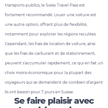
transports publics, le Swiss Travel Pass est
fortement recommandé.
Louer une voiture est
une autre option, offrant plus de flexibilité,
notamment pour explorer les régions reculées.
Cependant, les frais de location de voiture, ainsi
que les frais de carburant et de stationnement,
peuvent s’accumuler rapidement, ce qui en fait un
choix moins économique pour la plupart des
voyageurs qui se demandent de combien d’argent
ils ont besoin pour 7 jours en Suisse.
Se faire plaisir avec