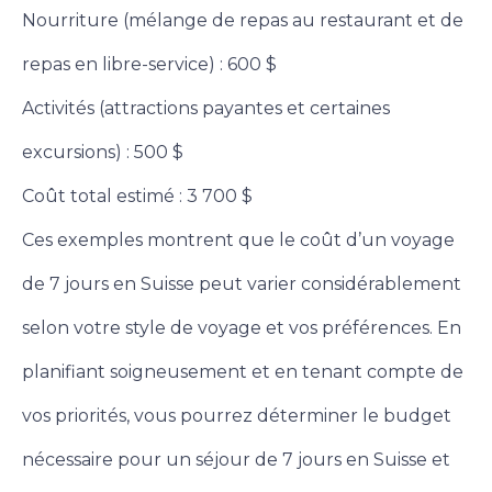
Nourriture (mélange de repas au restaurant et de
repas en libre-service) : 600 $
Activités (attractions payantes et certaines
excursions) : 500 $
Coût total estimé : 3 700 $
Ces exemples montrent que le coût d’un voyage
de 7 jours en Suisse peut varier considérablement
selon votre style de voyage et vos préférences. En
planifiant soigneusement et en tenant compte de
vos priorités, vous pourrez déterminer le budget
nécessaire pour un séjour de 7 jours en Suisse et