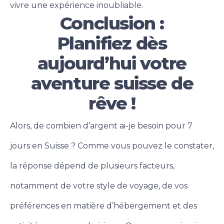
vivre une expérience inoubliable.
Conclusion :
Planifiez dès
aujourd’hui votre
aventure suisse de
rêve !
Alors, de combien d’argent ai-je besoin pour 7
jours en Suisse ? Comme vous pouvez le constater,
la réponse dépend de plusieurs facteurs,
notamment de votre style de voyage, de vos
préférences en matière d’hébergement et des