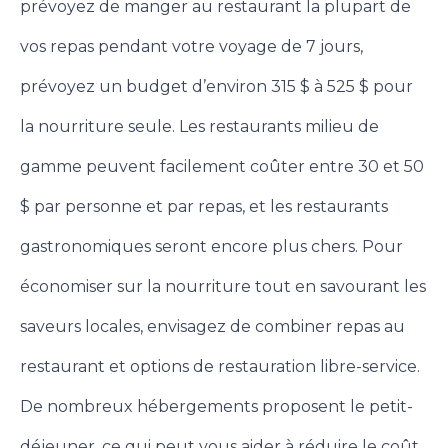
prévoyez de manger au restaurant la plupart de
vos repas pendant votre voyage de 7 jours,
prévoyez un budget d’environ 315 $ à 525 $ pour
la nourriture seule.
Les restaurants milieu de
gamme peuvent facilement coûter entre 30 et 50
$ par personne et par repas, et les restaurants
gastronomiques seront encore plus chers. Pour
économiser sur la nourriture tout en savourant les
saveurs locales, envisagez de combiner repas au
restaurant et options de restauration libre-service.
De nombreux hébergements proposent le petit-
déjeuner, ce qui peut vous aider à réduire le coût