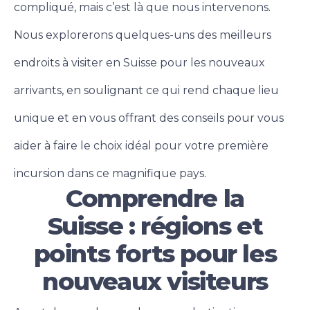
compliqué, mais c’est là que nous intervenons.
Nous explorerons quelques-uns des meilleurs
endroits à visiter en Suisse pour les nouveaux
arrivants, en soulignant ce qui rend chaque lieu
unique et en vous offrant des conseils pour vous
aider à faire le choix idéal pour votre première
incursion dans ce magnifique pays.
Comprendre la
Suisse : régions et
points forts pour les
nouveaux visiteurs