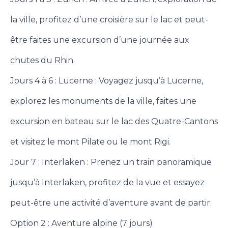
la ville, profitez d’une croisière sur le lac et peut-
être faites une excursion d’une journée aux
chutes du Rhin.
Jours 4 à 6 : Lucerne : Voyagez jusqu’à Lucerne,
explorez les monuments de la ville, faites une
excursion en bateau sur le lac des Quatre-Cantons
et visitez le mont Pilate ou le mont Rigi.
Jour 7 : Interlaken : Prenez un train panoramique
jusqu’à Interlaken, profitez de la vue et essayez
peut-être une activité d’aventure avant de partir.
Option 2 : Aventure alpine (7 jours)