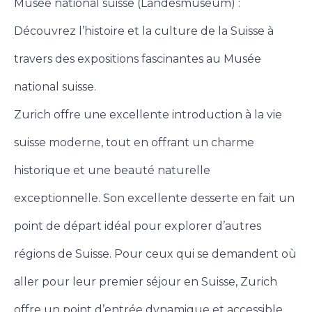
Musée national suisse (Landesmuseum) :
Découvrez l’histoire et la culture de la Suisse à
travers des expositions fascinantes au Musée
national suisse.
Zurich offre une excellente introduction à la vie
suisse moderne, tout en offrant un charme
historique et une beauté naturelle
exceptionnelle. Son excellente desserte en fait un
point de départ idéal pour explorer d’autres
régions de Suisse.
Pour ceux qui se demandent où
aller pour leur premier séjour en Suisse, Zurich
offre un point d’entrée dynamique et accessible.