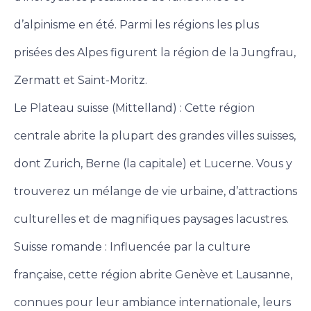
d’alpinisme en été. Parmi les régions les plus
prisées des Alpes figurent la région de la Jungfrau,
Zermatt et Saint-Moritz.
Le Plateau suisse (Mittelland) : Cette région
centrale abrite la plupart des grandes villes suisses,
dont Zurich, Berne (la capitale) et Lucerne. Vous y
trouverez un mélange de vie urbaine, d’attractions
culturelles et de magnifiques paysages lacustres.
Suisse romande : Influencée par la culture
française, cette région abrite Genève et Lausanne,
connues pour leur ambiance internationale, leurs