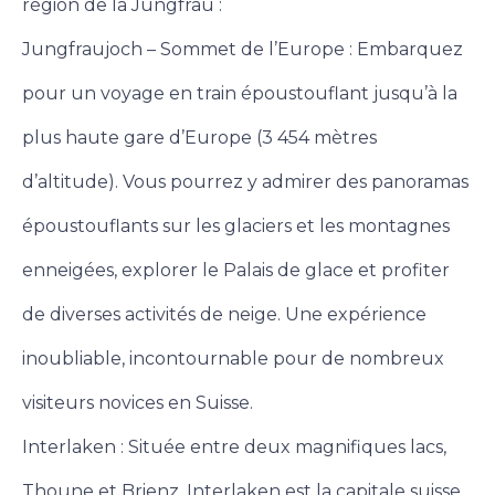
région de la Jungfrau :
Jungfraujoch – Sommet de l’Europe : Embarquez
pour un voyage en train époustouflant jusqu’à la
plus haute gare d’Europe (3 454 mètres
d’altitude). Vous pourrez y admirer des panoramas
époustouflants sur les glaciers et les montagnes
enneigées, explorer le Palais de glace et profiter
de diverses activités de neige. Une expérience
inoubliable, incontournable pour de nombreux
visiteurs novices en Suisse.
Interlaken : Située entre deux magnifiques lacs,
Thoune et Brienz, Interlaken est la capitale suisse