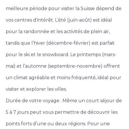
meilleure période pour visiter la Suisse dépend de
vos centres d’intérêt. L’été (juin-août) est idéal
pour la randonnée et les activités de plein air,
tandis que l’hiver (décembre-février) est parfait
pour le ski et le snowboard. Le printemps (mars-
mai) et l’automne (septembre-novembre) offrent
un climat agréable et moins fréquenté, idéal pour
visiter et explorer les villes.
Durée de votre voyage : Même un court séjour de
5 à 7 jours peut vous permettre de découvrir les
points forts d’une ou deux régions. Pour une