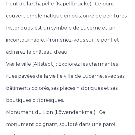
Pont de la Chapelle (Kapellbrücke) : Ce pont
couvert emblématique en bois, orné de peintures
historiques, est un symbole de Lucerne et un
incontournable. Promenez-vous sur le pont et
admirez le château d’eau.
Vieille ville (Altstadt) : Explorez les charmantes
rues pavées de la vieille ville de Lucerne, avec ses
bâtiments colorés, ses places historiques et ses
boutiques pittoresques.
Monument du Lion (Löwendenkmal) : Ce
monument poignant, sculpté dans une paroi