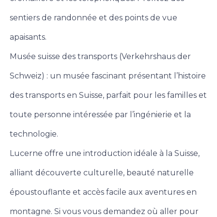
sentiers de randonnée et des points de vue
apaisants.
Musée suisse des transports (Verkehrshaus der
Schweiz) : un musée fascinant présentant l’histoire
des transports en Suisse, parfait pour les familles et
toute personne intéressée par l’ingénierie et la
technologie.
Lucerne offre une introduction idéale à la Suisse,
alliant découverte culturelle, beauté naturelle
époustouflante et accès facile aux aventures en
montagne. Si vous vous demandez où aller pour