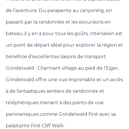
de l’aventure. Du parapente au canyoning, en
passant par la randonnée et les excursions en
bateau, il y en a pour tous les goûts. Interlaken est
un point de départ idéal pour explorer la région et
bénéficie d’excellentes liaisons de transport.
Grindelwald : Charmant village au pied de l’Eiger,
Grindelwald offre une vue imprenable et un accès
à de fantastiques sentiers de randonnée et
téléphériques menant à des points de vue
panoramiques comme Grindelwald First avec sa
palpitante First Cliff Walk.