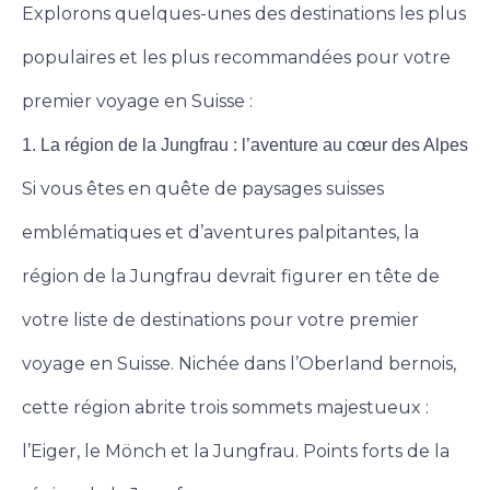
Explorons quelques-unes des destinations les plus
populaires et les plus recommandées pour votre
premier voyage en Suisse :
1. La région de la Jungfrau : l’aventure au cœur des Alpes
Si vous êtes en quête de paysages suisses
emblématiques et d’aventures palpitantes, la
région de la Jungfrau devrait figurer en tête de
votre liste de destinations pour votre premier
voyage en Suisse. Nichée dans l’Oberland bernois,
cette région abrite trois sommets majestueux :
l’Eiger, le Mönch et la Jungfrau. Points forts de la