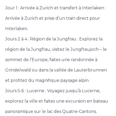
Jour 1 : Arrivée à Zurich et transfert à Interlaken :
Arrivée à Zurich et prise d’un train direct pour
Interlaken.
Jours 2 à 4 : Région de la Jungfrau : Explorez la
région de la Jungfrau, visitez le Jungfraujoch – le
sommet de l’Europe, faites une randonnée à
Grindelwald ou dans la vallée de Lauterbrunnen
et profitez du magnifique paysage alpin.
Jours 5-6 : Lucerne : Voyagez jusqu’à Lucerne,
explorez la ville et faites une excursion en bateau
panoramique sur le lac des Quatre-Cantons.