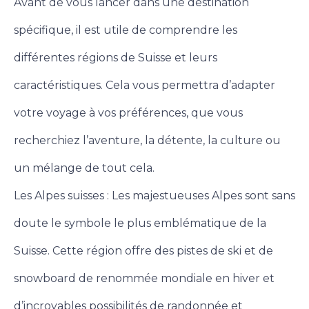
Avant de vous lancer dans une destination
spécifique, il est utile de comprendre les
différentes régions de Suisse et leurs
caractéristiques. Cela vous permettra d’adapter
votre voyage à vos préférences, que vous
recherchiez l’aventure, la détente, la culture ou
un mélange de tout cela.
Les Alpes suisses : Les majestueuses Alpes sont sans
doute le symbole le plus emblématique de la
Suisse. Cette région offre des pistes de ski et de
snowboard de renommée mondiale en hiver et
d’incroyables possibilités de randonnée et