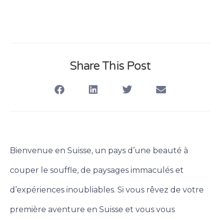
Share This Post
Bienvenue en Suisse, un pays d’une beauté à
couper le souffle, de paysages immaculés et
d’expériences inoubliables. Si vous rêvez de votre
première aventure en Suisse et vous vous