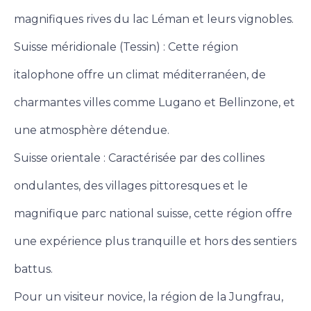
magnifiques rives du lac Léman et leurs vignobles.
Suisse méridionale (Tessin) : Cette région
italophone offre un climat méditerranéen, de
charmantes villes comme Lugano et Bellinzone, et
une atmosphère détendue.
Suisse orientale : Caractérisée par des collines
ondulantes, des villages pittoresques et le
magnifique parc national suisse, cette région offre
une expérience plus tranquille et hors des sentiers
battus.
Pour un visiteur novice, la région de la Jungfrau,