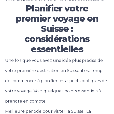
Planifier votre
premier voyage en
Suisse :
considérations
essentielles
Une fois que vous avez une idée plus précise de
votre première destination en Suisse, il est temps
de commencer à planifier les aspects pratiques de
votre voyage. Voici quelques points essentiels à
prendre en compte :
Meilleure période pour visiter la Suisse : La