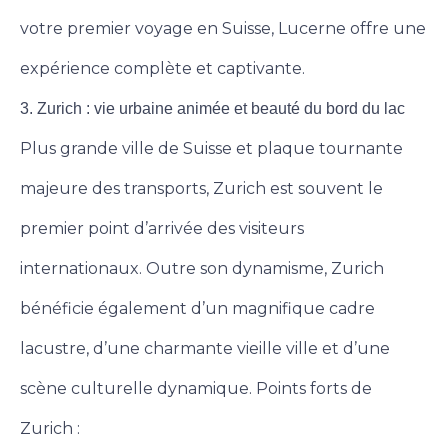
votre premier voyage en Suisse, Lucerne offre une
expérience complète et captivante.
3. Zurich : vie urbaine animée et beauté du bord du lac
Plus grande ville de Suisse et plaque tournante
majeure des transports, Zurich est souvent le
premier point d’arrivée des visiteurs
internationaux. Outre son dynamisme, Zurich
bénéficie également d’un magnifique cadre
lacustre, d’une charmante vieille ville et d’une
scène culturelle dynamique. Points forts de
Zurich :