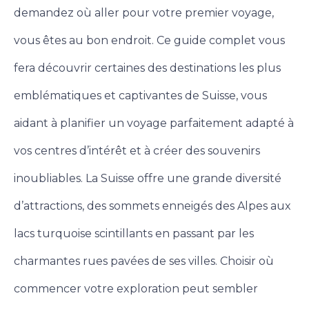
demandez où aller pour votre premier voyage,
vous êtes au bon endroit. Ce guide complet vous
fera découvrir certaines des destinations les plus
emblématiques et captivantes de Suisse, vous
aidant à planifier un voyage parfaitement adapté à
vos centres d’intérêt et à créer des souvenirs
inoubliables.
La Suisse offre une grande diversité
d’attractions, des sommets enneigés des Alpes aux
lacs turquoise scintillants en passant par les
charmantes rues pavées de ses villes.
Choisir où
commencer votre exploration peut sembler