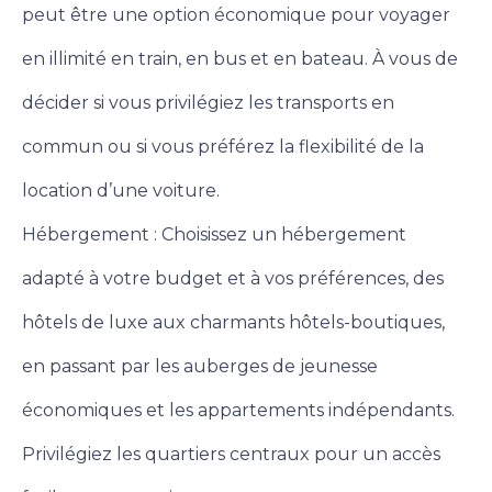
peut être une option économique pour voyager
en illimité en train, en bus et en bateau. À vous de
décider si vous privilégiez les transports en
commun ou si vous préférez la flexibilité de la
location d’une voiture.
Hébergement : Choisissez un hébergement
adapté à votre budget et à vos préférences, des
hôtels de luxe aux charmants hôtels-boutiques,
en passant par les auberges de jeunesse
économiques et les appartements indépendants.
Privilégiez les quartiers centraux pour un accès