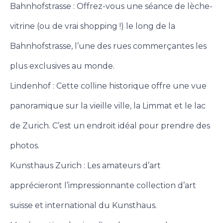
Bahnhofstrasse : Offrez-vous une séance de lèche-
vitrine (ou de vrai shopping !) le long de la
Bahnhofstrasse, l’une des rues commerçantes les
plus exclusives au monde.
Lindenhof : Cette colline historique offre une vue
panoramique sur la vieille ville, la Limmat et le lac
de Zurich. C’est un endroit idéal pour prendre des
photos.
Kunsthaus Zurich : Les amateurs d’art
apprécieront l’impressionnante collection d’art
suisse et international du Kunsthaus.