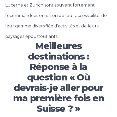
Lucerne et Zurich sont souvent fortement
recommandées en raison de leur accessibilité, de
leur gamme diversifiée d’activités et de leurs
paysages époustouflants.
Meilleures
destinations :
Réponse à la
question « Où
devrais-je aller pour
ma première fois en
Suisse ? »