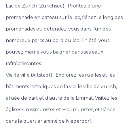
Lac de Zurich (Zürichsee) : Profitez d’une
promenade en bateau sur le lac, flânez le long des
promenades ou détendez-vous dans l’un des
nombreux parcs au bord du lac. En été, vous
pouvez même vous baigner dans ses eaux
rafraîchissantes.
Vieille ville (Altstadt) : Explorez les ruelles et les
bâtiments historiques de la vieille ville de Zurich,
située de part et d’autre de la Limmat. Visitez les
églises Grossmünster et Fraumünster, et flânez
dans le quartier animé de Niederdorf.