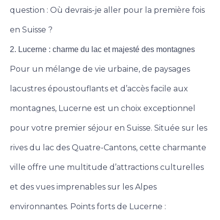
question : Où devrais-je aller pour la première fois
en Suisse ?
2. Lucerne : charme du lac et majesté des montagnes
Pour un mélange de vie urbaine, de paysages
lacustres époustouflants et d’accès facile aux
montagnes, Lucerne est un choix exceptionnel
pour votre premier séjour en Suisse. Située sur les
rives du lac des Quatre-Cantons, cette charmante
ville offre une multitude d’attractions culturelles
et des vues imprenables sur les Alpes
environnantes. Points forts de Lucerne :