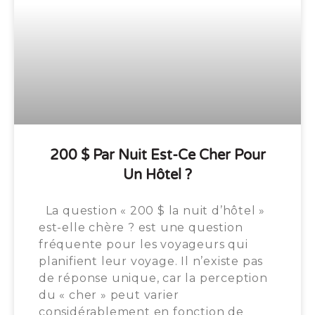
200 $ Par Nuit Est-Ce Cher Pour
Un Hôtel ?
La question « 200 $ la nuit d’hôtel »
est-elle chère ? est une question
fréquente pour les voyageurs qui
planifient leur voyage. Il n’existe pas
de réponse unique, car la perception
du « cher » peut varier
considérablement en fonction de