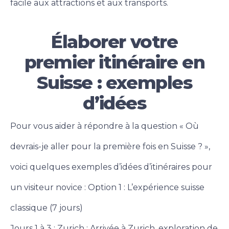
facile aux attractions et aux transports.
Élaborer votre
premier itinéraire en
Suisse : exemples
d’idées
Pour vous aider à répondre à la question « Où
devrais-je aller pour la première fois en Suisse ? »,
voici quelques exemples d’idées d’itinéraires pour
un visiteur novice : Option 1 : L’expérience suisse
classique (7 jours)
Jours 1 à 3 : Zurich : Arrivée à Zurich, exploration de