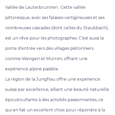
Vallée de Lauterbrunnen : Cette vallée
pittoresque, avec ses falaises vertigineuses et ses
nombreuses cascades (dont celles du Staubbach),
est un rêve pour les photographes. C’est aussi la
porte d’entrée vers des villages piétonniers
comme Wengen et Mürren, offrant une
expérience alpine paisible.
La région de la Jungfrau offre une expérience
suisse par excellence, alliant une beauté naturelle
époustouflante à des activités passionnantes, ce
qui en fait un excellent choix pour répondre à la