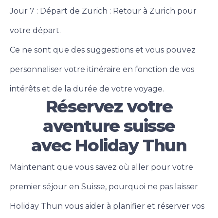
Jour 7 : Départ de Zurich : Retour à Zurich pour
votre départ.
Ce ne sont que des suggestions et vous pouvez
personnaliser votre itinéraire en fonction de vos
intérêts et de la durée de votre voyage.
Réservez votre
aventure suisse
avec Holiday Thun
Maintenant que vous savez où aller pour votre
premier séjour en Suisse, pourquoi ne pas laisser
Holiday Thun vous aider à planifier et réserver vos