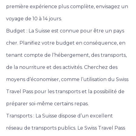
première expérience plus complète, envisagez un
voyage de 10 à 14 jours.
Budget : La Suisse est connue pour être un pays
cher. Planifiez votre budget en conséquence, en
tenant compte de l’hébergement, des transports,
de la nourriture et des activités. Cherchez des
moyens d’économiser, comme l’utilisation du Swiss
Travel Pass pour les transports et la possibilité de
préparer soi-même certains repas.
Transports : La Suisse dispose d’un excellent
réseau de transports publics. Le Swiss Travel Pass